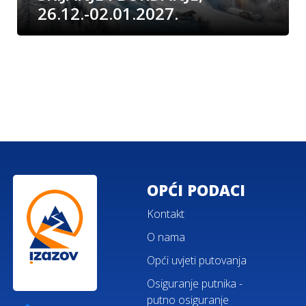
26.12.-02.01.2027.
OPĆI PODACI
Kontakt
O nama
Opći uvjeti putovanja
Osiguranje putnika -
putno osiguranje