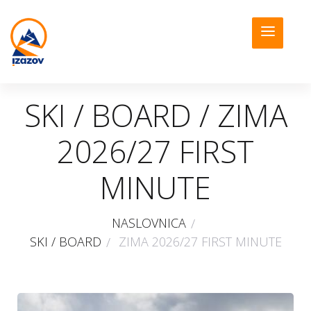
SKI / BOARD / ZIMA
2026/27 FIRST
MINUTE
NASLOVNICA
SKI / BOARD
ZIMA 2026/27 FIRST MINUTE