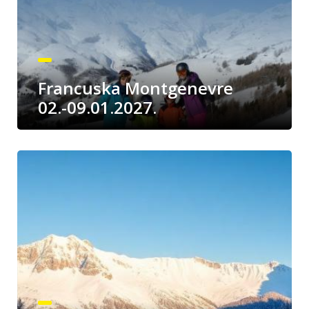
Francuska Montgenevre
02.-09.01.2027.