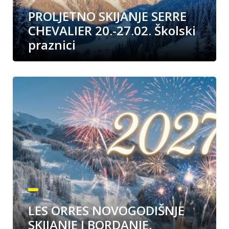
PROLJETNO SKIJANJE SERRE
CHEVALIER 20.-27.02. Školski
praznici
LES ORRES NOVOGODIŠNJE
SKIJANJE I BORDANJE,